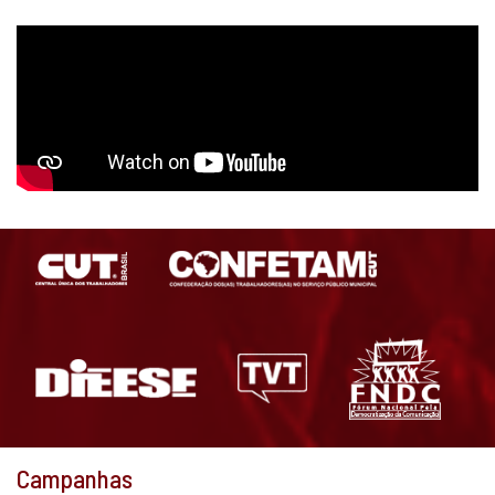
Campanhas