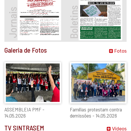
Galeria de Fotos
Fotos
ASSEMBLEIA PMF -
Famílias protestam contra
14.05.2026
demissões - 14.05.2026
TV SINTRASEM
Vídeos