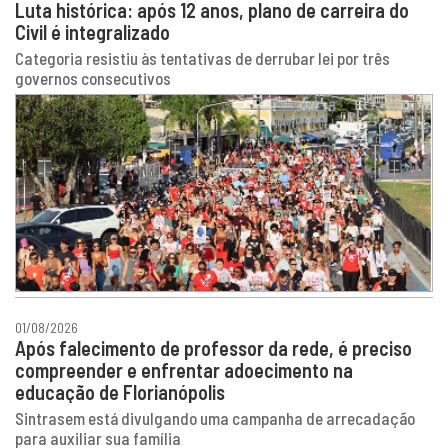
Luta histórica: após 12 anos, plano de carreira do
Civil é integralizado
Categoria resistiu às tentativas de derrubar lei por três
governos consecutivos
01/08/2026
Após falecimento de professor da rede, é preciso
compreender e enfrentar adoecimento na
educação de Florianópolis
Sintrasem está divulgando uma campanha de arrecadação
para auxiliar sua família