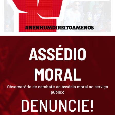
ASSÉDIO
MORAL
Observatório de combate ao assédio moral no serviço
público
DENUNCIE!