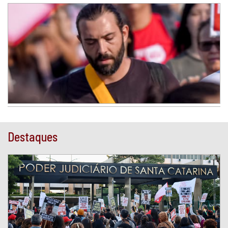
Destaques