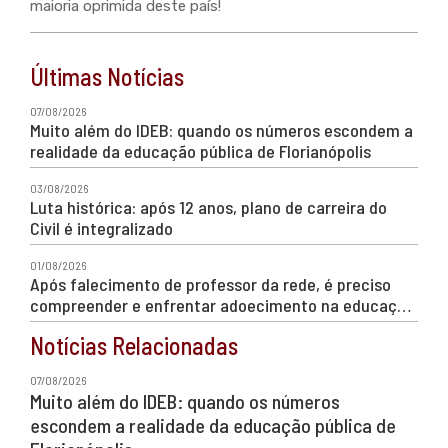
maioria oprimida deste país!
Últimas Notícias
07/08/2026
Muito além do IDEB: quando os números escondem a
realidade da educação pública de Florianópolis
03/08/2026
Luta histórica: após 12 anos, plano de carreira do
Civil é integralizado
01/08/2026
Após falecimento de professor da rede, é preciso
compreender e enfrentar adoecimento na educação
de Florianópolis
Notícias Relacionadas
07/08/2026
Muito além do IDEB: quando os números
escondem a realidade da educação pública de