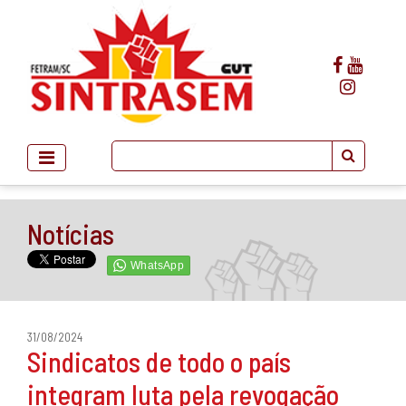
Notícias
31/08/2024
Sindicatos de todo o país
integram luta pela revogação