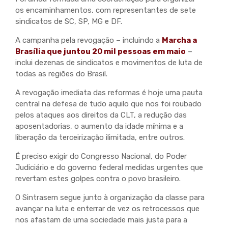
os encaminhamentos, com representantes de sete
sindicatos de SC, SP, MG e DF.
A campanha pela revogação – incluindo a
Marcha a
Brasília que juntou 20 mil pessoas em maio
–
inclui dezenas de sindicatos e movimentos de luta de
todas as regiões do Brasil.
A revogação imediata das reformas é hoje uma pauta
central na defesa de tudo aquilo que nos foi roubado
pelos ataques aos direitos da CLT, a redução das
aposentadorias, o aumento da idade mínima e a
liberação da terceirização ilimitada, entre outros.
É preciso exigir do Congresso Nacional, do Poder
Judiciário e do governo federal medidas urgentes que
revertam estes golpes contra o povo brasileiro.
O Sintrasem segue junto à organização da classe para
avançar na luta e enterrar de vez os retrocessos que
nos afastam de uma sociedade mais justa para a